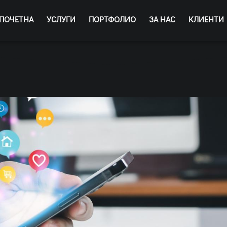
ПОЧЕТНА
УСЛУГИ
ПОРТФОЛИО
ЗА НАС
КЛИЕНТИ