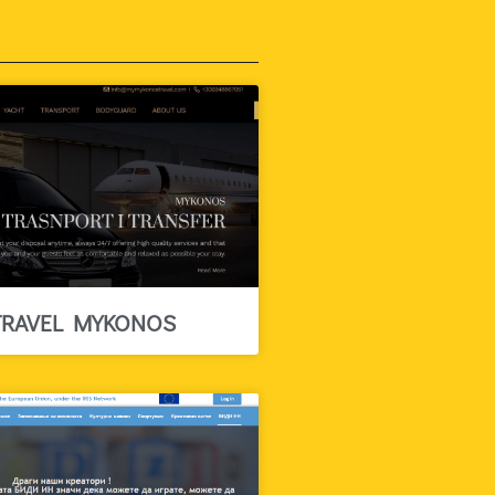
 TRAVEL MYKONOS