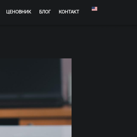
ЦЕНОВНИК
БЛОГ
КОНТАКТ