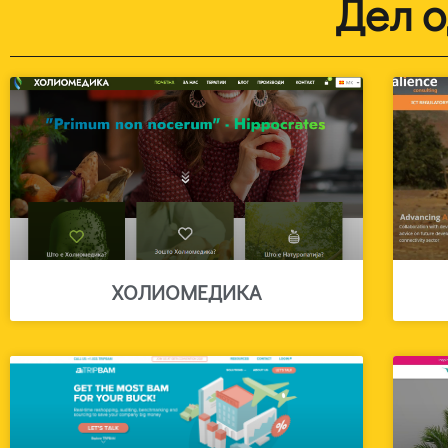
Дел о
ХОЛИОМЕДИКА