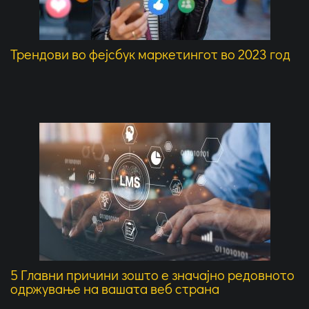
Трендови во фејсбук маркетингот во 2023 год
5 Главни причини зошто е значајно редовното
одржување на вашата веб страна