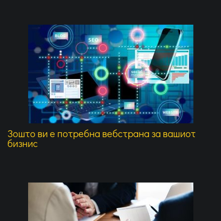
Зошто ви е потребна вебстрана за вашиот
бизнис