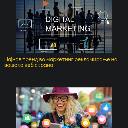
Најнов тренд во маркетинг рекламирање на
вашата веб страна