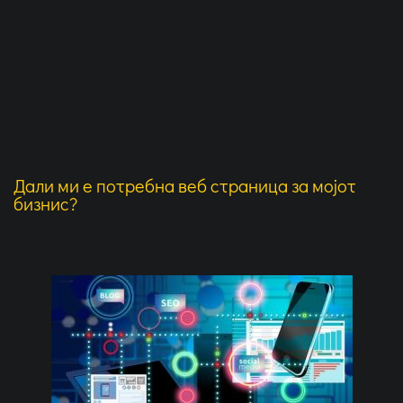
Дали ми е потребна веб страница за мојот
бизнис?