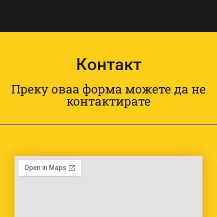
Контакт
Преку оваа форма можете да не
контактирате