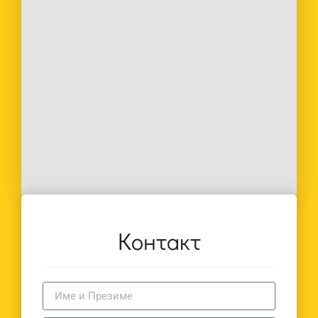
Контакт