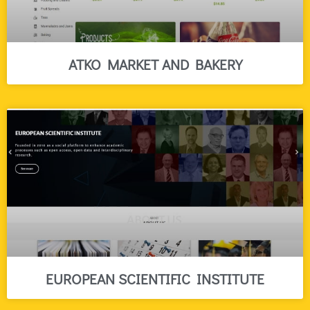
ATKO MARKET AND BAKERY
EUROPEAN SCIENTIFIC INSTITUTE