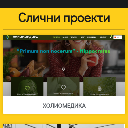
Слични проекти
ХОЛИОМЕДИКА