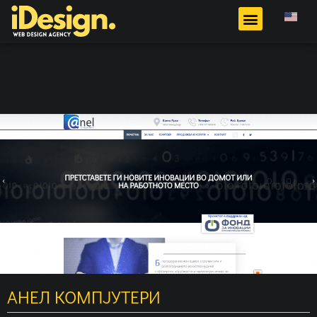
АНЕЛ КОМПЈУТЕРИ