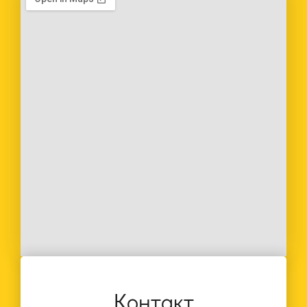
Контакт