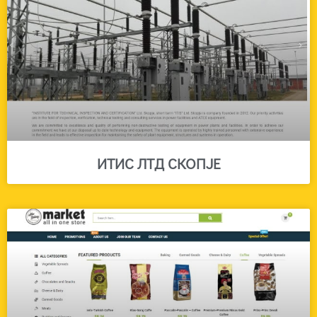
ИТИС ЛТД СКОПЈЕ