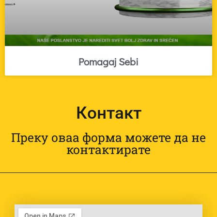
Pomagaj Sebi
Контакт
Преку оваа форма можете да не
контактирате