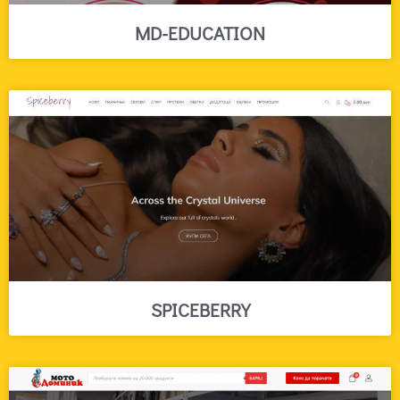
MD-EDUCATION
SPICEBERRY