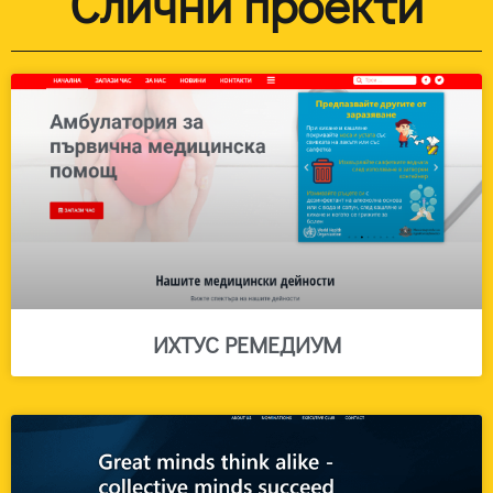
Слични проекти
ИХТУС РЕМЕДИУМ