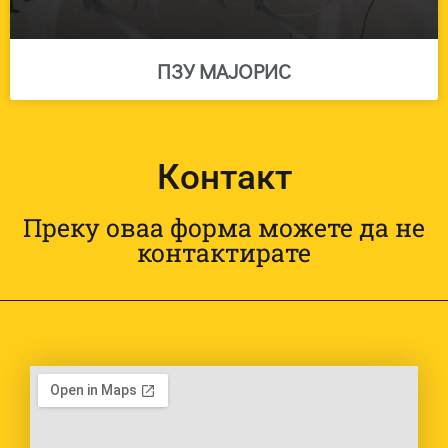
ПЗУ МАЈОРИС
Контакт
Преку оваа форма можете да не
контактирате