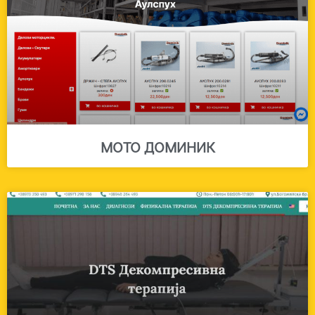
МОТО ДОМИНИК