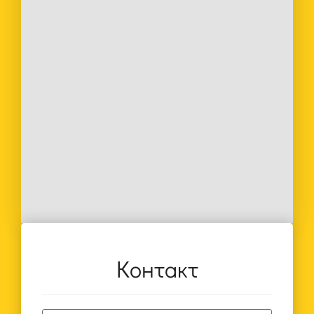
Контакт