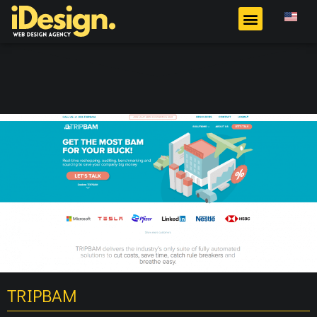
TRIPBAM