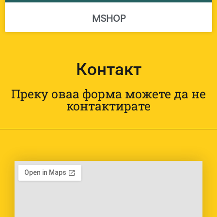
MSHOP
Контакт
Преку оваа форма можете да не
контактирате