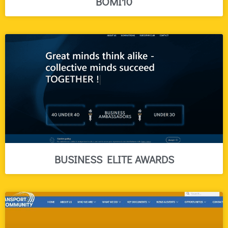
BOMI10
BUSINESS ELITE AWARDS