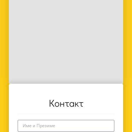
Контакт