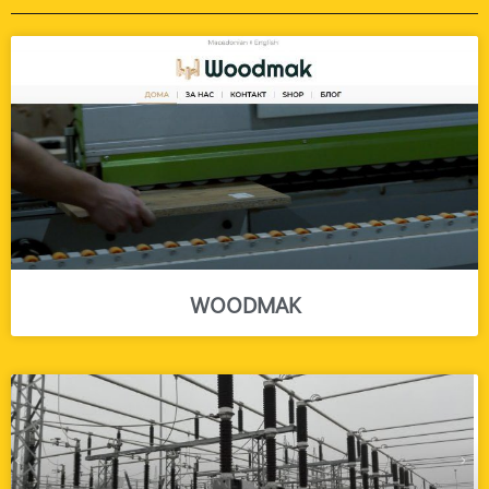
WOODMAK