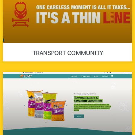
TRANSPORT COMMUNITY