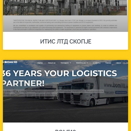
ИТИС ЛТД СКОПЈЕ