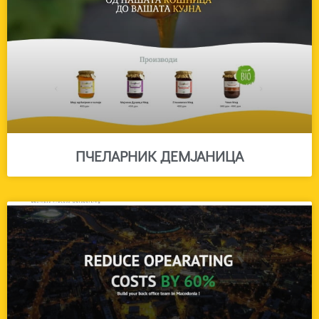
ПЧЕЛАРНИК ДЕМЈАНИЦА