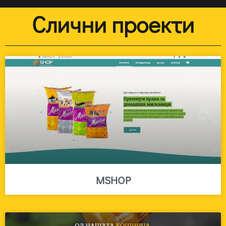
Слични проекти
MSHOP