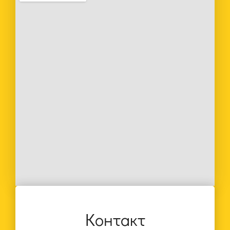
Контакт