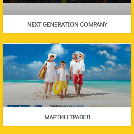
NEXT GENERATION COMPANY
МАРТИН ТРАВЕЛ