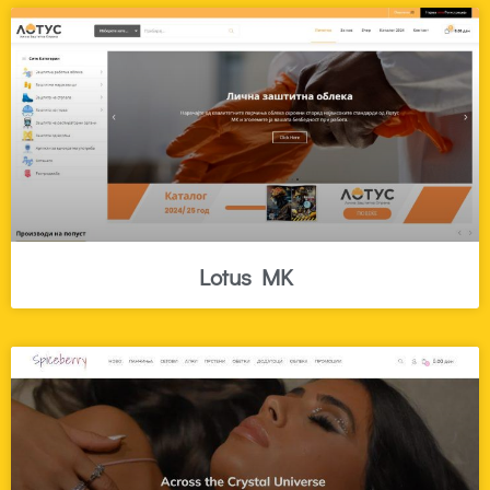
Lotus MK