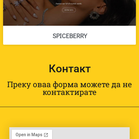
SPICEBERRY
Контакт
Преку оваа форма можете да не
контактирате