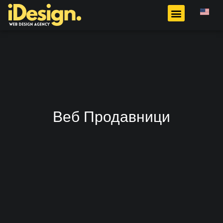
Веб Продавници