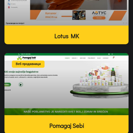
Lotus MK
Веб продавници
Pomagaj Sebi