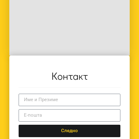
Контакт
Следно