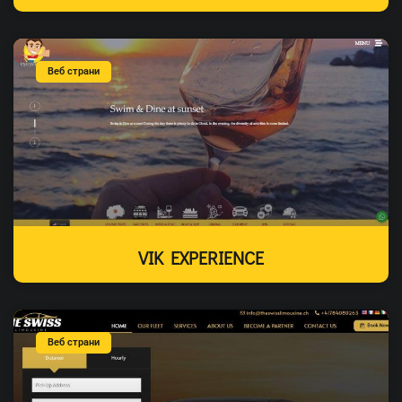
Веб страни
VIK EXPERIENCE
Веб страни