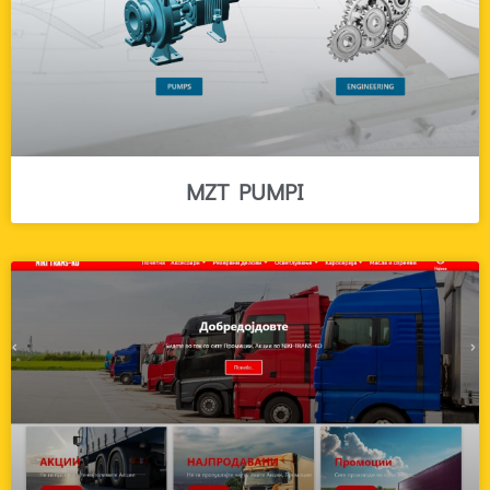
MZT PUMPI