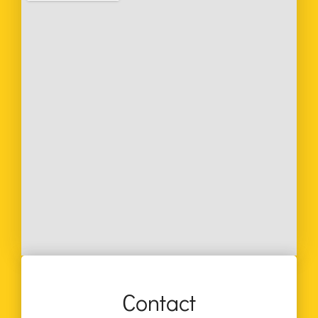
Contact