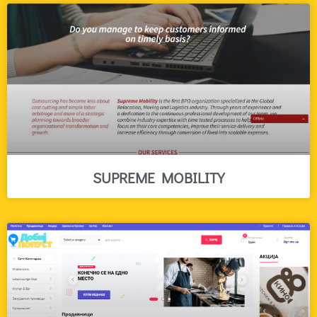
SUPREME MOBILITY