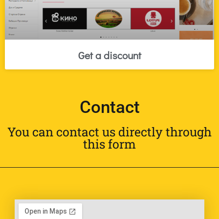
Get a discount
Contact
You can contact us directly through
this form