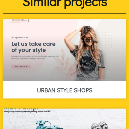
Similar projects
URBAN STYLE SHOPS