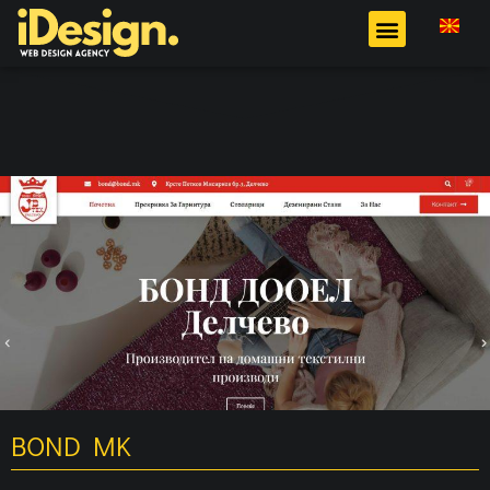
BOND MK