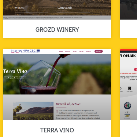
GROZD WINERY
TERRA VINO