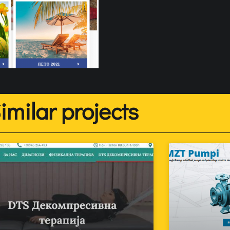
imilar projects