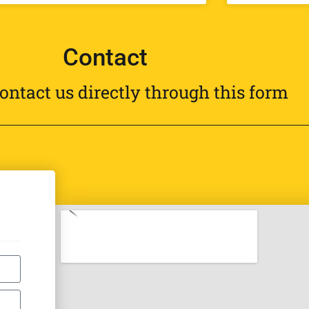
Contact
ontact us directly through this form