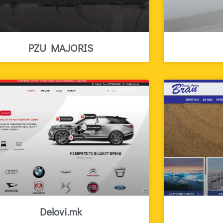
PZU MAJORIS
Delovi.mk