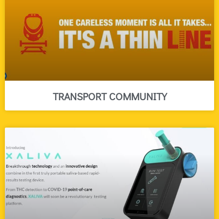
TRANSPORT COMMUNITY