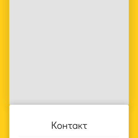
Контакт