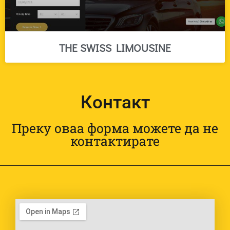
THE SWISS LIMOUSINE
Контакт
Преку оваа форма можете да не
контактирате