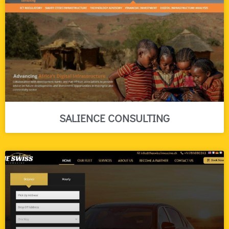
SALIENCE CONSULTING