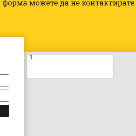
 форма можете да не контактирате