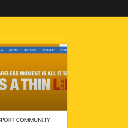
SPORT COMMUNITY