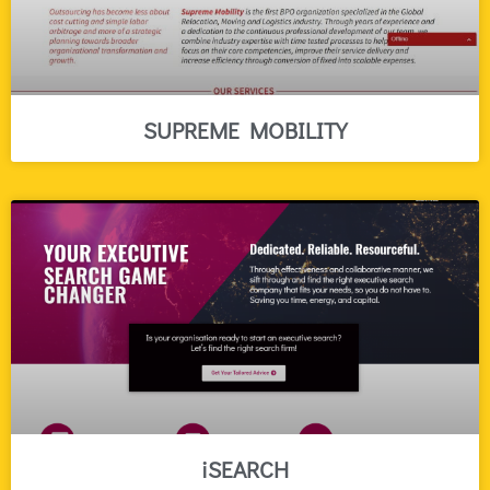
SUPREME MOBILITY
iSEARCH