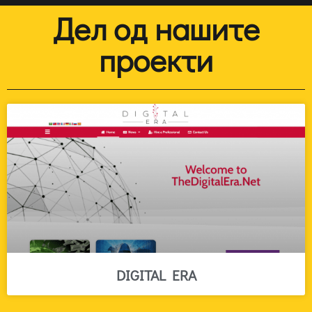
Дел од нашите
проекти
DIGITAL ERA