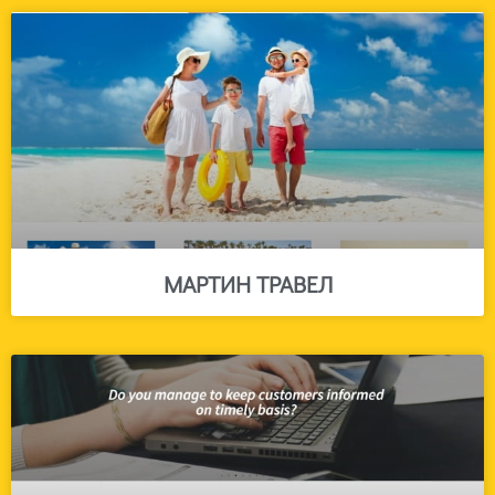
МАРТИН ТРАВЕЛ