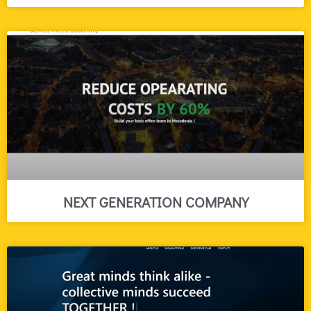
NEXT GENERATION COMPANY