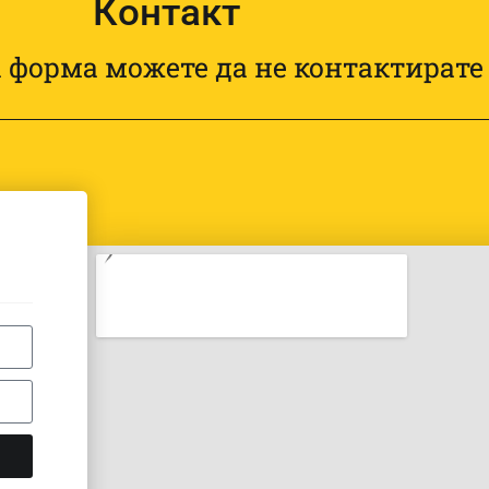
Контакт
 форма можете да не контактирате