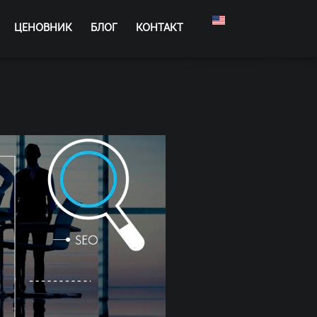
ЦЕНОВНИК
БЛОГ
КОНТАКТ