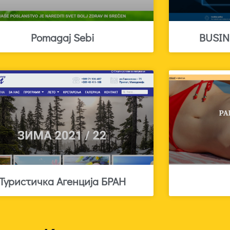
Pomagaj Sebi
BUSIN
Туристичка Агенција БРАН