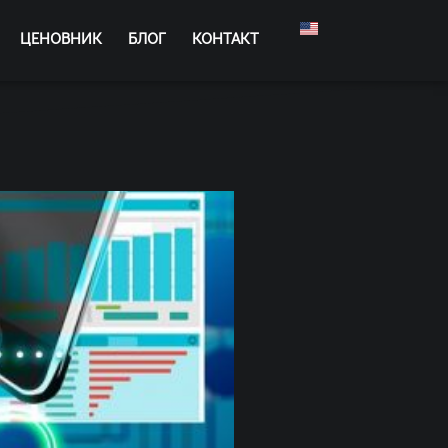
ЦЕНОВНИК
БЛОГ
КОНТАКТ