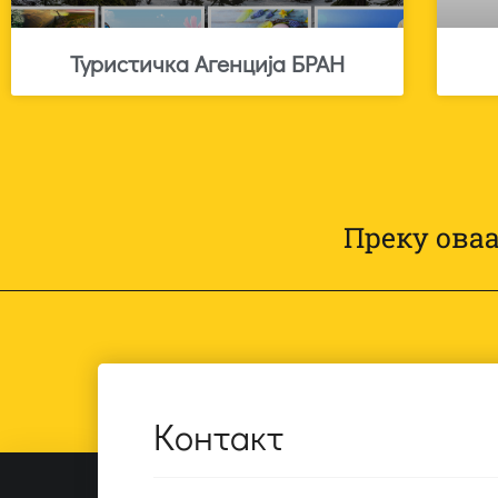
Туристичка Агенција БРАН
Преку оваа
Контакт