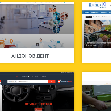
АНДОНОВ ДЕНТ