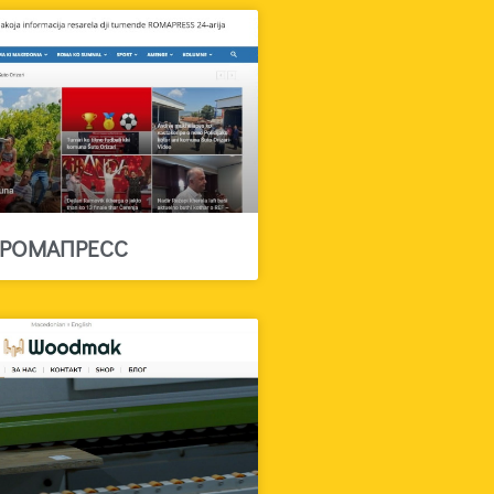
РОМАПРЕСС