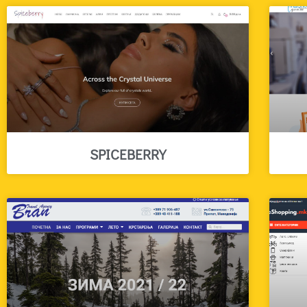
SPICEBERRY