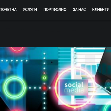
ПОЧЕТНА
УСЛУГИ
ПОРТФОЛИО
ЗА НАС
КЛИЕНТИ