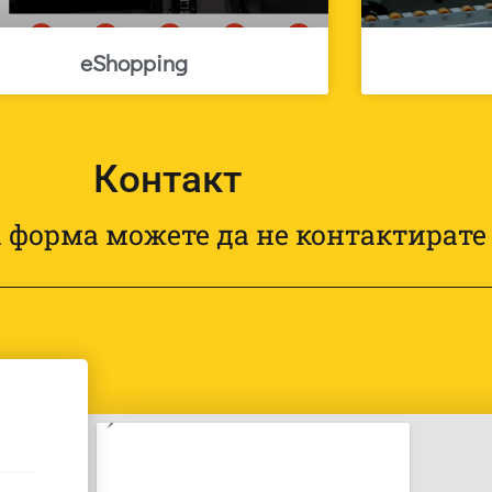
eShopping
Контакт
 форма можете да не контактирате