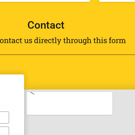
Contact
ontact us directly through this form