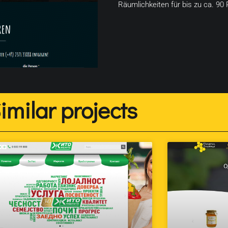
Räumlichkeiten für bis zu ca. 90
imilar projects