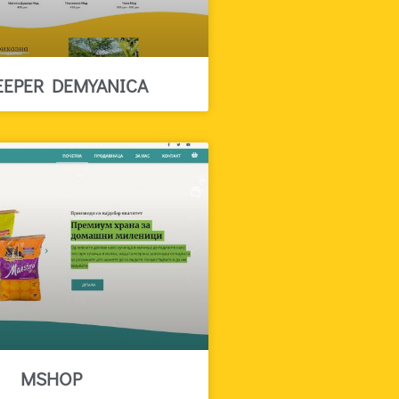
EEPER DEMYANICA
MSHOP