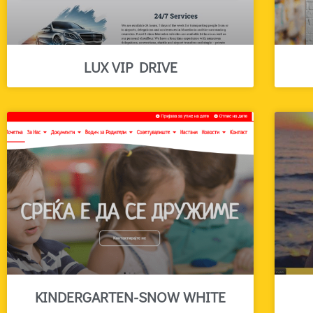
LUX VIP DRIVE
KINDERGARTEN-SNOW WHITE