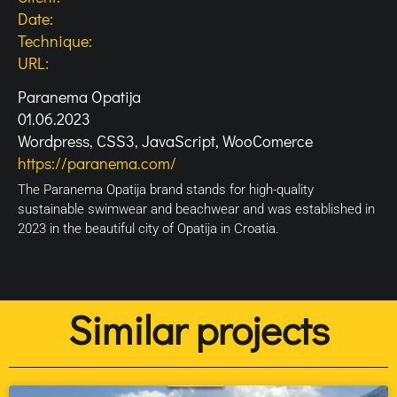
Date:
Technique:
URL:
Paranema Opatija
01.06.2023
Wordpress, CSS3, JavaScript, WooComerce
https://paranema.com/
The Paranema Opatija brand stands for high-quality
sustainable swimwear and beachwear and was established in
2023 in the beautiful city of Opatija in Croatia.
Similar projects