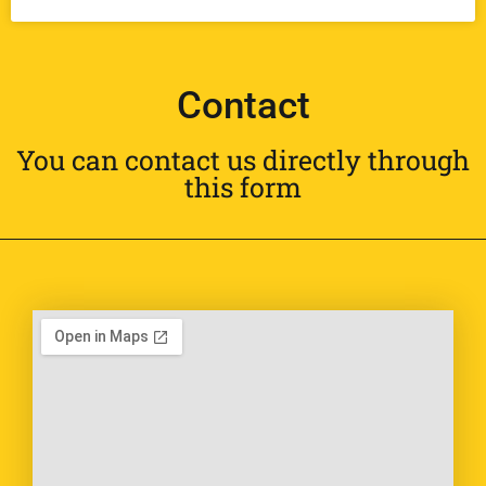
Contact
You can contact us directly through
this form