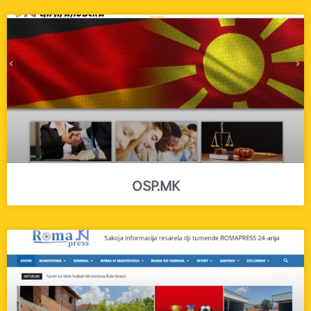
OSP.MK