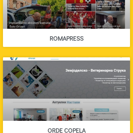
ROMAPRESS
ORDE COPELA