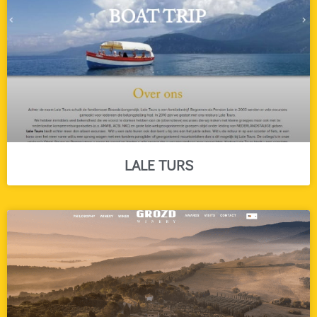
LALE TURS