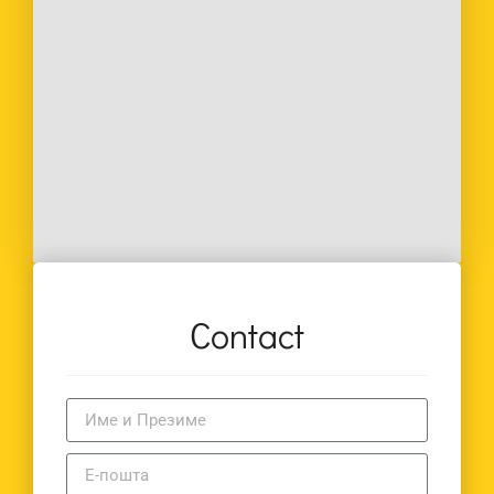
Contact