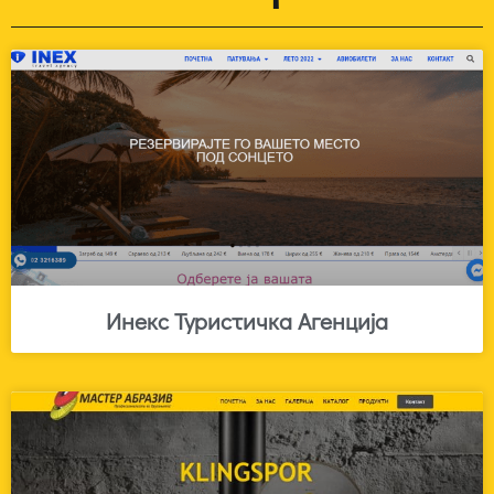
Инекс Туристичка Агенција