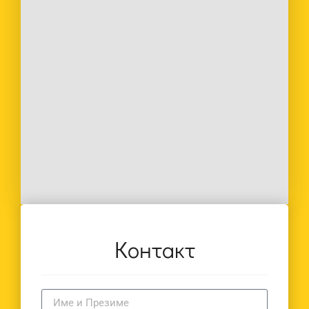
Контакт