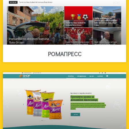
РОМАПРЕСС