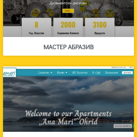
МАСТЕР АБРАЗИВ