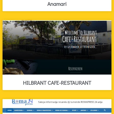
Anamari
HILBRANT CAFE-RESTAURANT