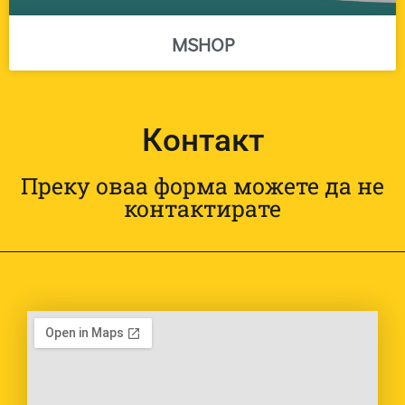
MSHOP
Контакт
Преку оваа форма можете да не
контактирате