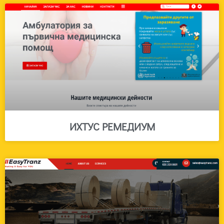
ИХТУС РЕМЕДИУМ