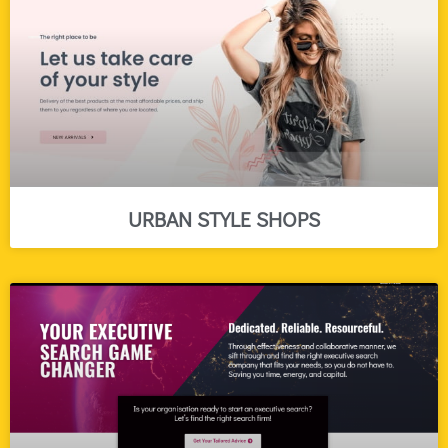
URBAN STYLE SHOPS