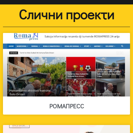
Слични проекти
РОМАПРЕСС