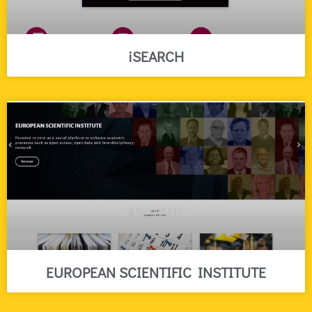
iSEARCH
EUROPEAN SCIENTIFIC INSTITUTE