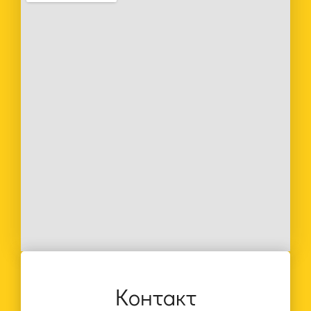
Контакт