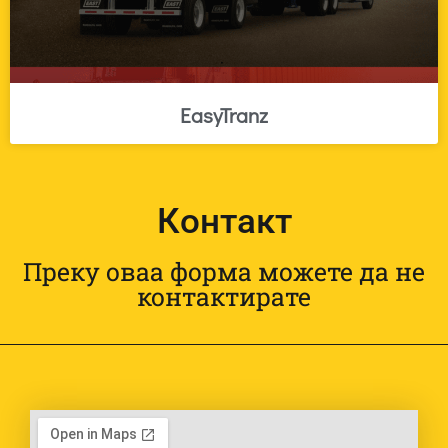
EasyTranz
Контакт
Преку оваа форма можете да не
контактирате