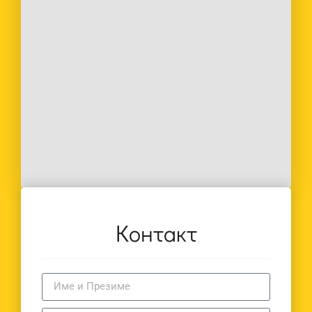
Контакт