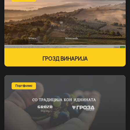
ГРОЗД ВИНАРИЈА
Портфолио