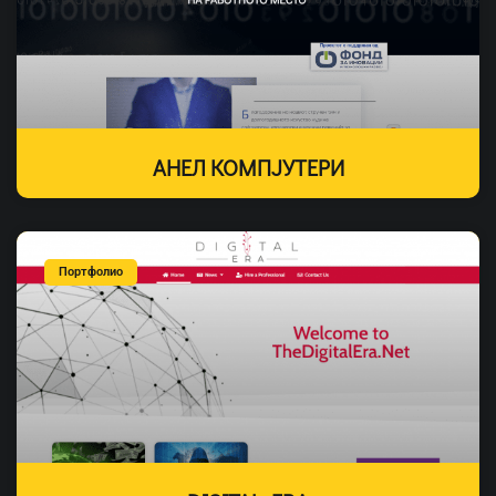
АНЕЛ КОМПЈУТЕРИ
Портфолио