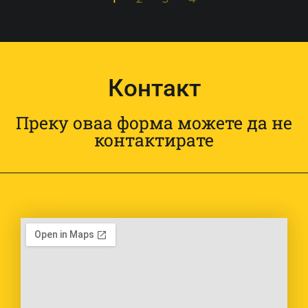
Контакт
Преку оваа форма можете да не
контактирате